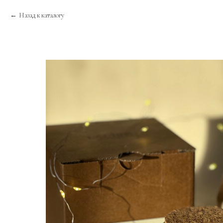
Назад к каталогу