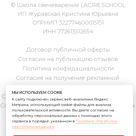
МЫ ИСПОЛЬЗУЕМ COOKIE
К сайту подключен сервис веб-аналитики Яндекс
Метрика, использующий cookie-файлы для анализа
пользовательской активности. Вы даете согласие на
обработку персональных данных с помощью этого
сервиса в порядке, указанном в
Политике обработки
персональных данных