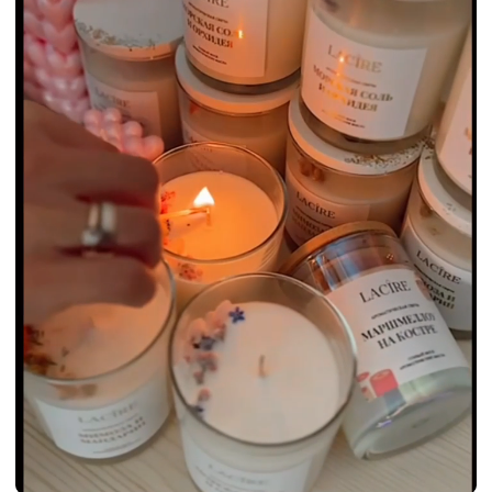
РЕЗУЛЬТАТЫ И
УСПЕХИ СТУДЕНТОВ