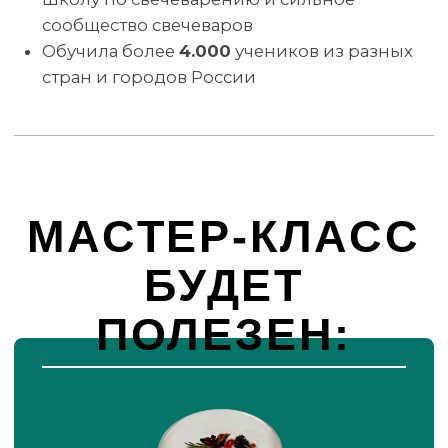
окупаемостью.