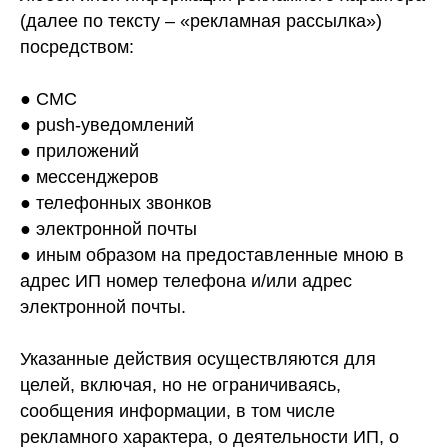
(далее по тексту – «рекламная рассылка»)
посредством:
● СМС
● push-уведомлений
● приложений
● мессенджеров
● телефонных звонков
● электронной почты
● иным образом на предоставленные мною в
адрес ИП номер телефона и/или адрес
электронной почты.
Указанные действия осуществляются для
целей, включая, но не ограничиваясь,
сообщения информации, в том числе
рекламного характера, о деятельности ИП, о