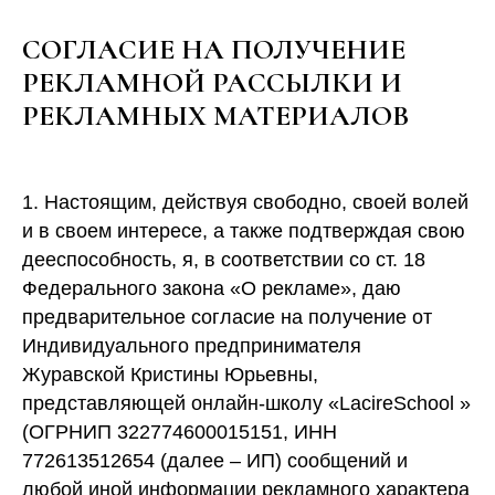
СОГЛАСИЕ НА ПОЛУЧЕНИЕ
РЕКЛАМНОЙ РАССЫЛКИ И
РЕКЛАМНЫХ МАТЕРИАЛОВ
1. Настоящим, действуя свободно, своей волей
и в своем интересе, а также подтверждая свою
дееспособность, я, в соответствии со ст. 18
Федерального закона «О рекламе», даю
предварительное согласие на получение от
Индивидуального предпринимателя
Журавской Кристины Юрьевны,
представляющей онлайн-школу «LacireSchool »
(ОГРНИП 322774600015151, ИНН
772613512654 (далее – ИП) сообщений и
любой иной информации рекламного характера