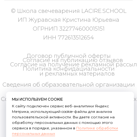
МЫ ИСПОЛЬЗУЕМ COOKIE
К сайту подключен сервис веб-аналитики Яндекс
Метрика, использующий cookie-файлы для анализа
пользовательской активности. Вы даете согласие на
обработку персональных данных с помощью этого
сервиса в порядке, указанном в
Политике обработки
персональных данных