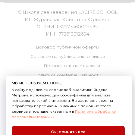
МЫ ИСПОЛЬЗУЕМ COOKIE
К сайту подключен сервис веб-аналитики Яндекс
Метрика, использующий cookie-файлы для анализа
пользовательской активности. Вы даете согласие на
обработку персональных данных с помощью этого
сервиса в порядке, указанном в
Политике обработки
персональных данных
Ок, принять все