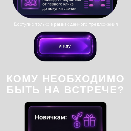
Ведущая встречи