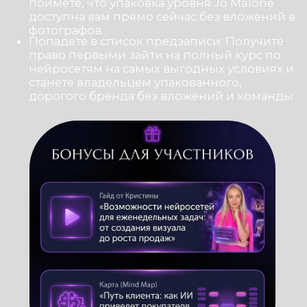
БЫТЬ НА ВСТРЕЧЕ?