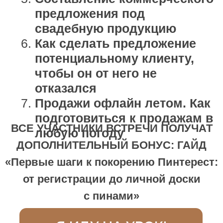
ДЛЯ КОГО: