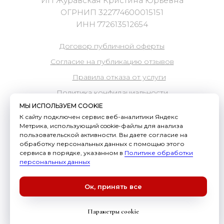
МЫ ИСПОЛЬЗУЕМ COOKIE
К сайту подключен сервис веб-аналитики Яндекс
Метрика, использующий cookie-файлы для анализа
пользовательской активности. Вы даете согласие на
обработку персональных данных с помощью этого
сервиса в порядке, указанном в
Политике обработки
персональных данных
Ок, принять все
Параметры cookie