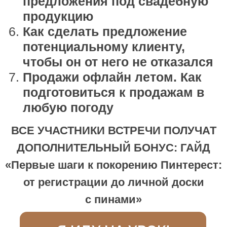
ДЛЯ КОГО: