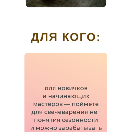
покупателей, а также
подготовитесь к сезону
ярмарок и маркетов
ЗАРЕГИСТРИРОВАТЬСЯ