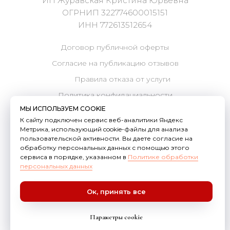
МЫ ИСПОЛЬЗУЕМ COOKIE
К сайту подключен сервис веб-аналитики Яндекс
Метрика, использующий cookie-файлы для анализа
пользовательской активности. Вы даете согласие на
обработку персональных данных с помощью этого
сервиса в порядке, указанном в
Политике обработки
персональных данных
Ок, принять все
Параметры cookie