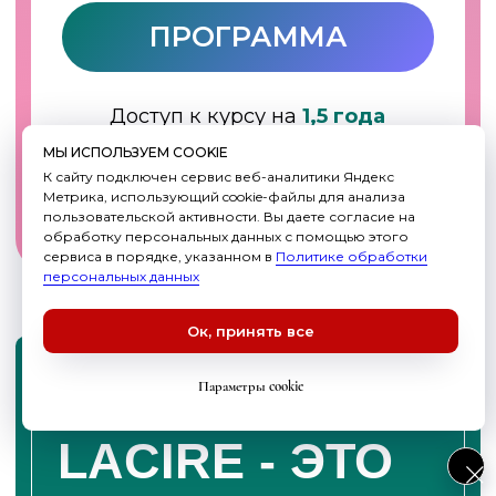
МЫ ИСПОЛЬЗУЕМ COOKIE
К сайту подключен сервис веб-аналитики Яндекс
Метрика, использующий cookie-файлы для анализа
пользовательской активности. Вы даете согласие на
обработку персональных данных с помощью этого
сервиса в порядке, указанном в
Политике обработки
персональных данных
Ок, принять все
Параметры cookie