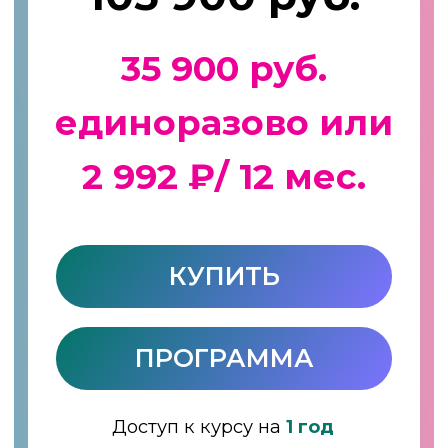
УСПЕХИ И РАБОТЫ
СТУДЕНТОВ
ОСВОЙТЕ
АРОМАТНОЕ