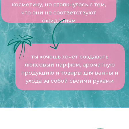
информацию
ПРОГРАММЫ КУРСОВ