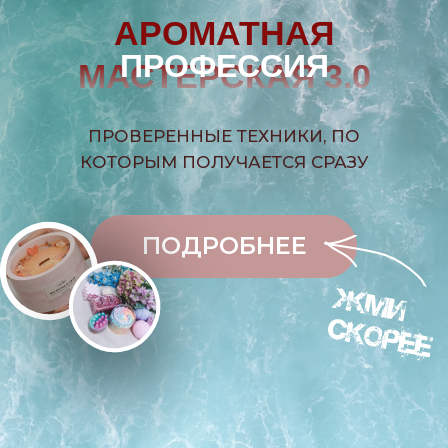
ПОДРОБНЕЕ