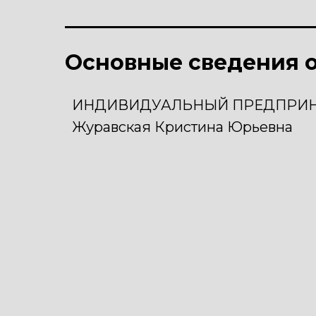
Основные сведения о
ИНДИВИДУАЛЬНЫЙ ПРЕДПРИ
Журавская Кристина Юрьевна