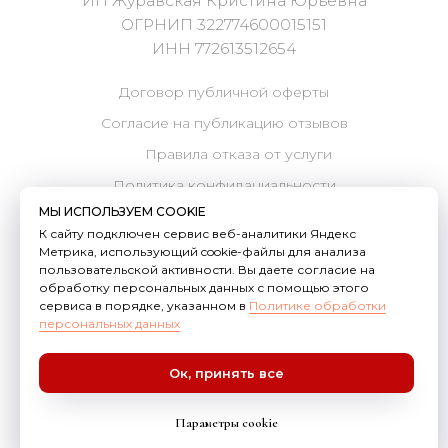
МЫ ИСПОЛЬЗУЕМ COOKIE
К сайту подключен сервис веб-аналитики Яндекс
Метрика, использующий cookie-файлы для анализа
пользовательской активности. Вы даете согласие на
обработку персональных данных с помощью этого
сервиса в порядке, указанном в
Политике обработки
персональных данных
Ок, принять все
Параметры cookie