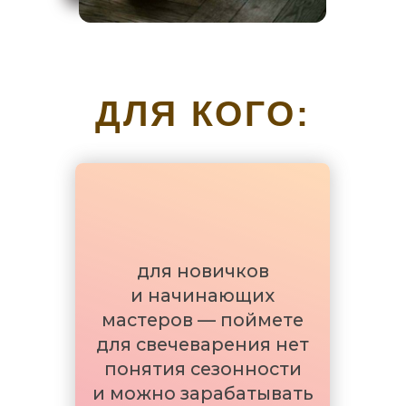
покупателей, а также
подготовитесь к сезону
ярмарок и маркетов
ЗАРЕГИСТРИРОВАТЬСЯ