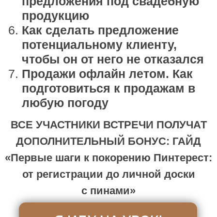
ДЛЯ КОГО: