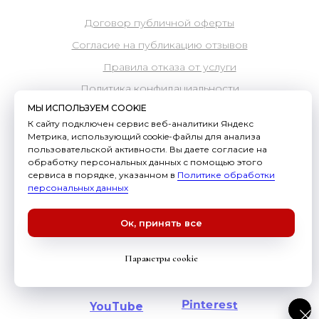
МЫ ИСПОЛЬЗУЕМ COOKIE
К сайту подключен сервис веб-аналитики Яндекс
Метрика, использующий cookie-файлы для анализа
пользовательской активности. Вы даете согласие на
обработку персональных данных с помощью этого
сервиса в порядке, указанном в
Политике обработки
персональных данных
Ок, принять все
Параметры cookie