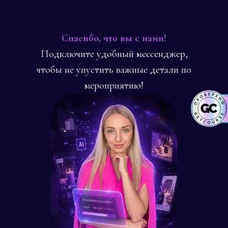
Спасибо, что вы с нами!
Подключите удобный мессенджер,
чтобы не упустить важные детали по
мероприятию!