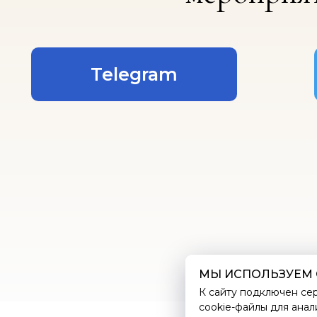
Telegram
МЫ ИСПОЛЬЗУЕМ 
К сайту подключен се
cookie-файлы для анал