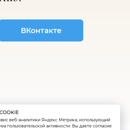
ВКонтакте
COOKIE
рвис веб-аналитики Яндекс Метрика, использующий
иза пользовательской активности. Вы даете согласие